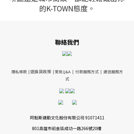
的K-TOWN態度
。
聯絡我們
退換貨政策
隱私條款
|
|
常見Q&A
|
付款服務方式
|
運送服務方
式
阿魁斯運動文化股份有限公司 91071411
801高雄市前金區成功一路266號20樓