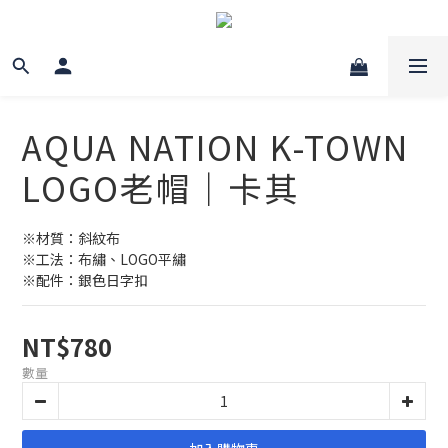
AQUA NATION K-TOWN
LOGO老帽｜卡其
※材質：斜紋布
※工法：布繡、LOGO平繡
※配件：銀色日字扣
NT$780
數量