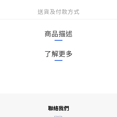
送貨及付款方式
商品描述
了解更多
聯絡我們