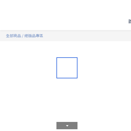
全部商品
/
絕版品專區