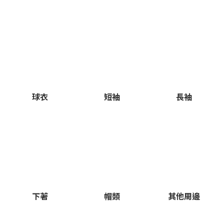
球衣
短袖
長袖
下著
帽類
其他周邊