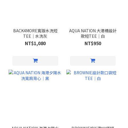
BACK4MORE寬版水洗短
AQUA NATION 大港橋設計
TEE｜水洗灰
款短TEE｜白
NT$1,080
NT$950