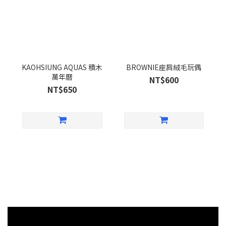
KAOHSIUNG AQUAS 積木
BROWNIE座肩絨毛玩偶
萬年曆
NT$600
NT$650