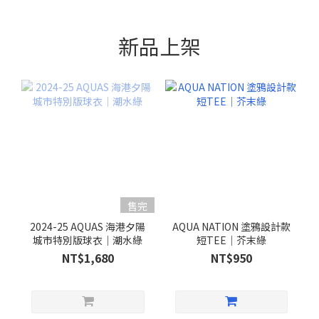
新品上架
售完
2024-25 AQUAS 海港夕陽
AQUA NATION 塗鴉設計款
城市特別版球衣｜潮水綠
短TEE｜芥末綠
NT$1,680
NT$950