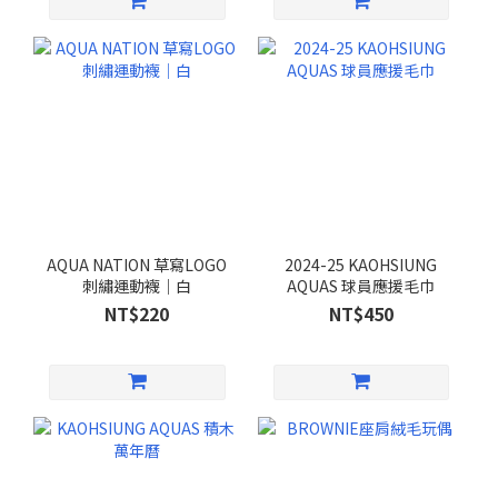
AQUA NATION 草寫LOGO
2024-25 KAOHSIUNG
刺繡運動襪｜白
AQUAS 球員應援毛巾
NT$220
NT$450